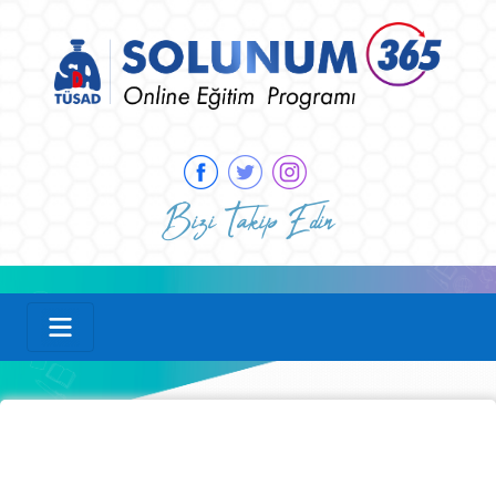
Bizi Takip Edin