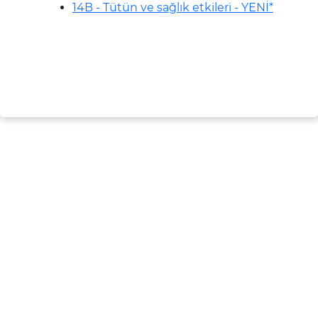
14B - Tütün ve sağlık etkileri - YENİ*