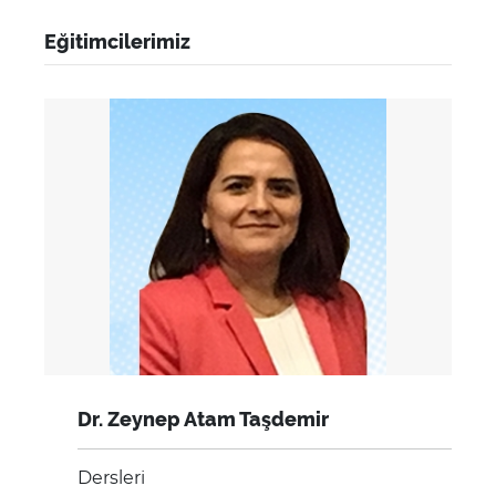
Eğitimcilerimiz
Dr. Zeynep Atam Taşdemir
Dersleri