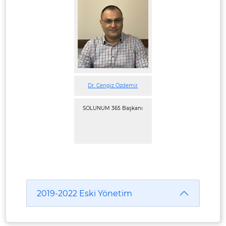
Dr. Cengiz Özdemir
SOLUNUM 365 Başkanı
2019-2022 Eski Yönetim