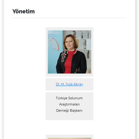
Yönetim
Dr. M. Şule Akçay
Türkiye Solunum
Araştırmaları
Derneği Başkanı