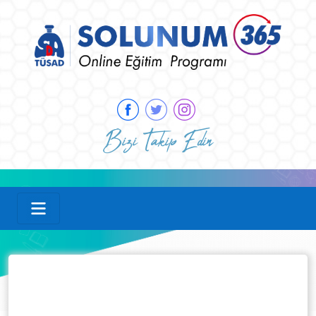
Bizi Takip Edin