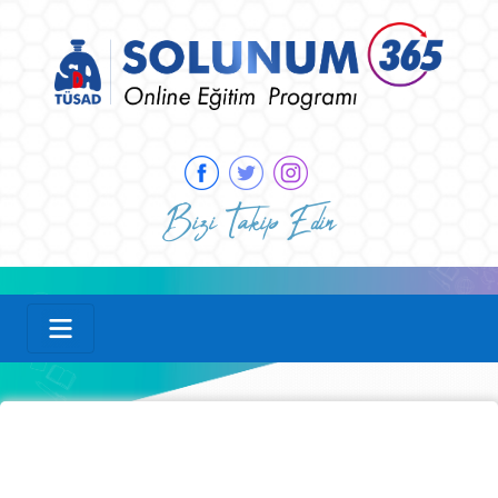
Bizi Takip Edin