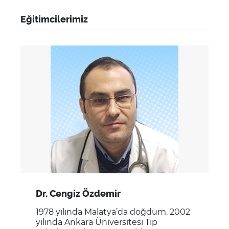
Eğitimcilerimiz
Dr. Cengiz Özdemir
1978 yılında Malatya’da doğdum. 2002
yılında Ankara Üniversitesi Tıp