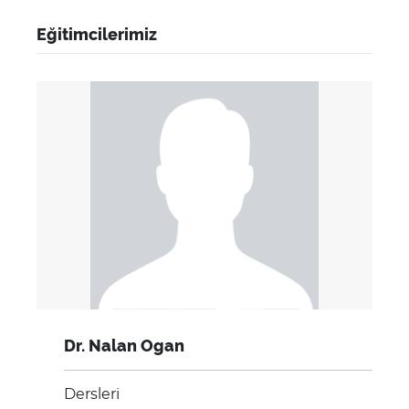
Eğitimcilerimiz
Dr. Nalan Ogan
Dersleri