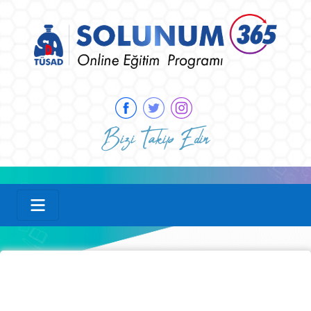
Bizi Takip Edin