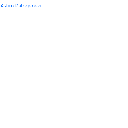
- Astım Patogenezi