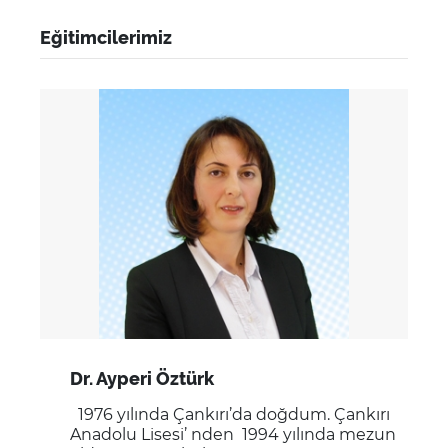
Eğitimcilerimiz
Dr. Ayperi Öztürk
1976 yılında Çankırı’da doğdum. Çankırı
Anadolu Lisesi’ nden 1994 yılında mezun