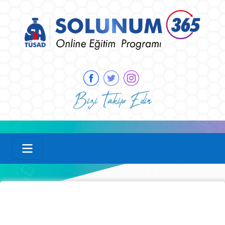
Bizi Takip Edin