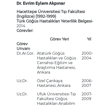
Dr. Evrim Eylem Akpınar
Hacettepe Üniversitesi Tıp Fakültesi
(İngilizce) (1992-1999)
Türk Göğüs Hastalıkları Yeterlilik Belgesi-
2014
Görevler:
Görev Yeri
Yıl
Görev
Unvanı
Dr.Ar.Gör.
Atatürk Göğüs
2000-
Hastalıkları ve Göğüs
2004
Cerrahisi Eğitim ve
Araştırma Hastanesi,
Ankara
Uz.Dr.
Özel Çankaya
2006-
Hastanesi, Ankara
2007
Uz.Dr.
Ufuk Üniversitesi Tıp
2007-
Fakültesi Göğüs
2009
Hastalıkları Anabilim