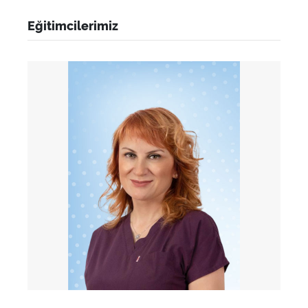
Eğitimcilerimiz