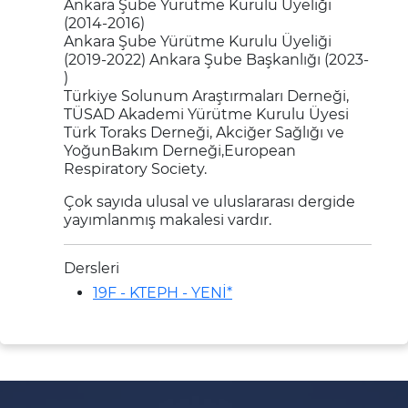
Ankara Şube Yürütme Kurulu Üyeliği
(2014-2016)
Ankara Şube Yürütme Kurulu Üyeliği
(2019-2022) Ankara Şube Başkanlığı (2023-
)
Türkiye Solunum Araştırmaları Derneği,
TÜSAD Akademi Yürütme Kurulu Üyesi
Türk Toraks Derneği, Akciğer Sağlığı ve
YoğunBakım Derneği,European
Respiratory Society.
Çok sayıda ulusal ve uluslararası dergide
yayımlanmış makalesi vardır.
Dersleri
19F - KTEPH - YENİ*