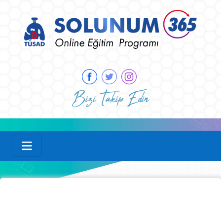
Bizi Takip Edin