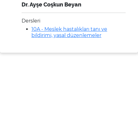
Dr. Ayşe Coşkun Beyan
Dersleri
10A - Meslek hastalıkları tanı ve
bildirimi, yasal düzenlemeler