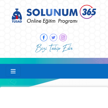
Bizi Takip Edin