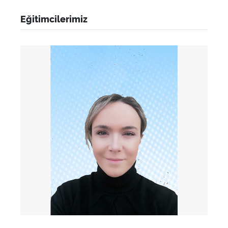
Eğitimcilerimiz