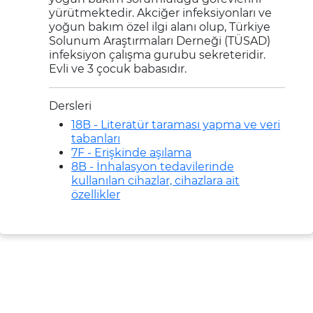
yürütmektedir. Akciğer infeksiyonları ve
yoğun bakım özel ilgi alanı olup, Türkiye
Solunum Araştırmaları Derneği (TÜSAD)
infeksiyon çalışma gurubu sekreteridir.
Evli ve 3 çocuk babasıdır.
Dersleri
18B - Literatür taraması yapma ve veri
tabanları
7F - Erişkinde aşılama
8B - İnhalasyon tedavilerinde
kullanılan cihazlar, cihazlara ait
özellikler