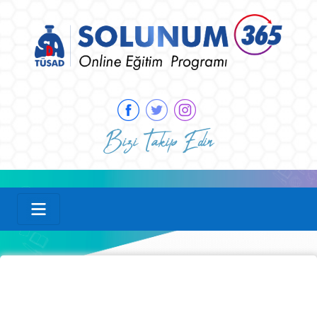
Bizi Takip Edin