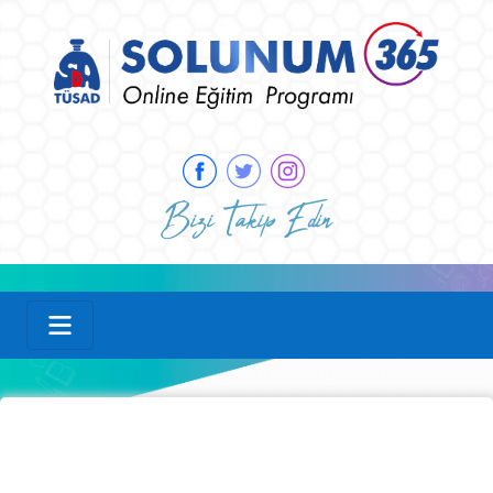
Bizi Takip Edin