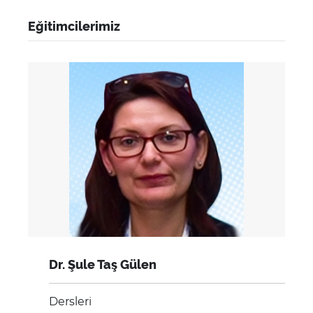
Eğitimcilerimiz
Dr. Şule Taş Gülen
Dersleri