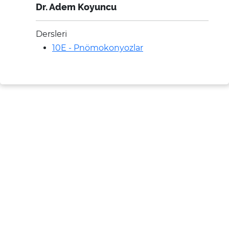
Dr. Adem Koyuncu
Dersleri
10E - Pnömokonyozlar