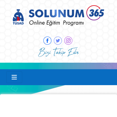
Bizi Takip Edin