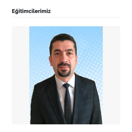
Eğitimcilerimiz