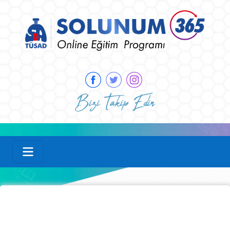
Bizi Takip Edin