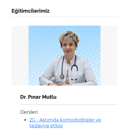
Eğitimcilerimiz
Dr. Pınar Mutlu
Dersleri
2G - Astımda komorbiditeler ve
tedaviye etkisi