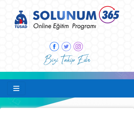
Bizi Takip Edin