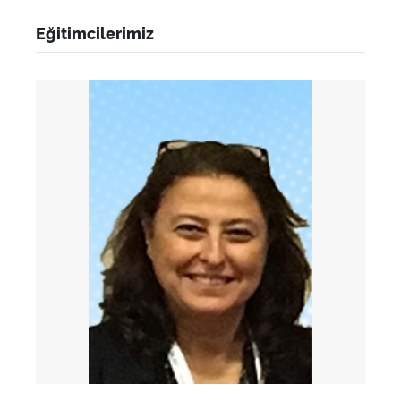
Eğitimcilerimiz