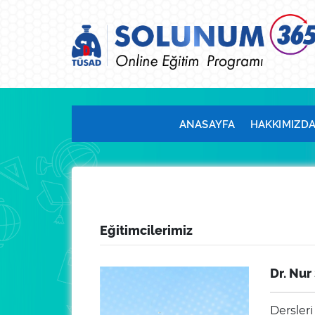
ANASAYFA
HAKKIMIZD
Eğitimcilerimiz
Dr. Nur
Dersleri