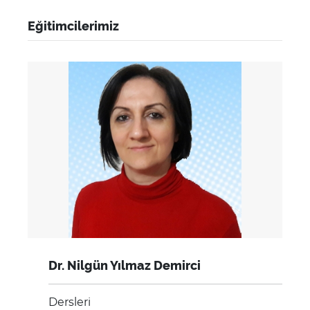
Eğitimcilerimiz
Dr. Nilgün Yılmaz Demirci
Dersleri