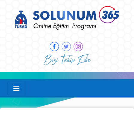
Bizi Takip Edin