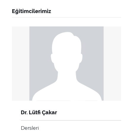
Eğitimcilerimiz
Dr. Lütfi Çakar
Dersleri