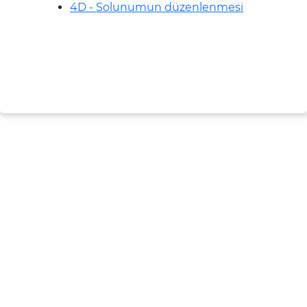
4D - Solunumun düzenlenmesi