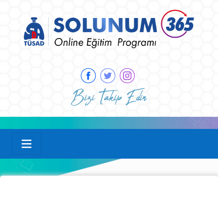
Bizi Takip Edin