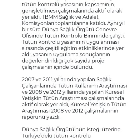
tütün kontrolü yasasının kapsamının
genişletilmesi çalışmalarında aktif olarak
yer aldı, TBMM Sağlık ve Adalet
Komisyonları toplantılarına katıldı. Aynı yıl
bir süre Dünya Sağlık Örgütü Cenevre
Ofisinde Tütün Kontrolü Biriminde çalıştı.
Tütün kontrolü yasanının uygulanması
sırasında çeşitli eğitim etkinliklerinde yer
aldı, yasanın uygulama sonuçlarının
değerlendirildiği çok sayıda proje
çalışmasının içinde bulundu.
2007 ve 2011 yıllarında yapılan Sağlık
Çalışanlarında Tütün Kullanımı Araştırması
ve 2008 ve 2012 yıllarında yapılan Küresel
Yetişkin Tütün Araştırması çalışmalarında
aktif olarak yer aldı, Küresel Yetişkin Tütün
Araştırması 2008 ve 2012 çalışmalarının
raporunu yazdı.
Dünya Sağlık Örgütü’nün isteği üzerine
Türkiye’deki tütün kontrolü