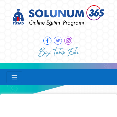
Bizi Takip Edin