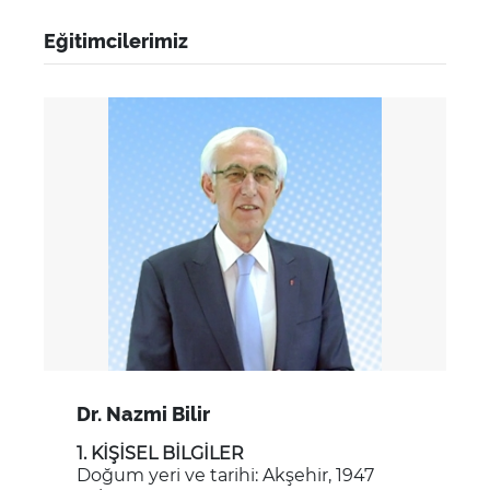
Eğitimcilerimiz
Dr. Nazmi Bilir
1. KİŞİSEL BİLGİLER
Doğum yeri ve tarihi: Akşehir, 1947