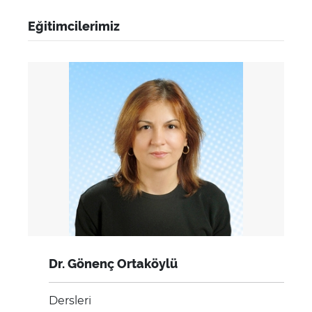
Eğitimcilerimiz
Dr. Gönenç Ortaköylü
Dersleri